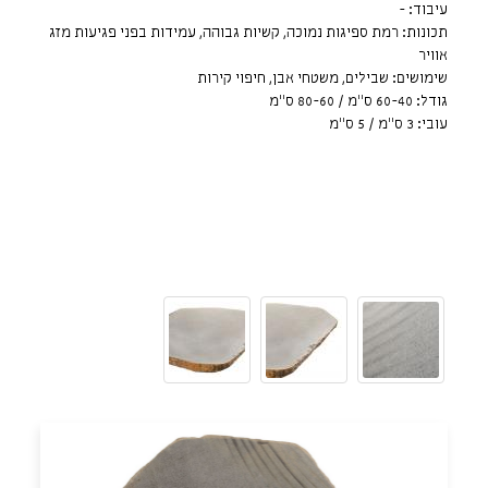
עיבוד: -
תכונות: רמת ספיגות נמוכה, קשיות גבוהה, עמידות בפני פגיעות מזג
אוויר
שימושים: שבילים, משטחי אבן, חיפוי קירות
גודל: 60-40 ס"מ / 80-60 ס"מ
עובי: 3 ס"מ / 5 ס"מ